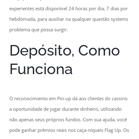
experientes está disponível 24 horas por dia, 7 dias por
hebdómada, para auxiliar na qualquer questão systems
problema que possa surgir.
Depósito, Como
Funciona
O reconocimiento em Pin-up dá aos clientes do cassino
a oportunidade de jogar durante dinheiro, utilizando
não apenas seus próprios fundos. Com sua ajuda, você
pode ganhar prêmios reais nos caça-níqueis Flag Up. Os