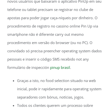
novos usuários que baixaram o aplicativo PinUp em seu
telefone ou tablet precisam se registrar no clube de
apostas para poder jogar caça-níqueis por dinheiro. O
procedimento de registro no cassino online Pin Up via
smartphone não é diferente carry out mesmo
procedimento em versão do browser (ou no PC). O
convidado só precisa preencher operating system dados
pessoais e inserir o código SMS recebido not any
formulário de inspección
pinup brasil
.
Graças a isto, no food selection situado na web
inicial, pode ir rapidamente para operating system
separadores com bónus, notícias, jogos.
Todos os clientes querem um processo sobre