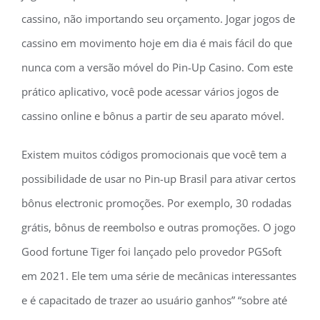
cassino, não importando seu orçamento. Jogar jogos de
cassino em movimento hoje em dia é mais fácil do que
nunca com a versão móvel do Pin-Up Casino. Com este
prático aplicativo, você pode acessar vários jogos de
cassino online e bônus a partir de seu aparato móvel.
Existem muitos códigos promocionais que você tem a
possibilidade de usar no Pin-up Brasil para ativar certos
bônus electronic promoções. Por exemplo, 30 rodadas
grátis, bônus de reembolso e outras promoções. O jogo
Good fortune Tiger foi lançado pelo provedor PGSoft
em 2021. Ele tem uma série de mecânicas interessantes
e é capacitado de trazer ao usuário ganhos” “sobre até