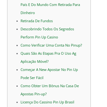
País E Do Mundo Com Retirada Para
Dinheiro
Retirada De Fundos
Descobrindo Todos Os Segredos
Perform Pin Up Casino
Como Verificar Uma Conta No Pinup?
Quais São As Etapas Pra O Uso Ag
Aplicação Móvel?
Começar A New Apostar No Pin Up
Pode Ser Fácil
Como Obter Um Bônus Na Casa De
Apostas Pin-up?
Licença Do Cassino Pin Up Brasil