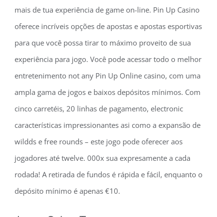
mais de tua experiência de game on-line. Pin Up Casino
oferece incríveis opções de apostas e apostas esportivas
para que você possa tirar to máximo proveito de sua
experiência para jogo. Você pode acessar todo o melhor
entretenimento not any Pin Up Online casino, com uma
ampla gama de jogos e baixos depósitos mínimos. Com
cinco carretéis, 20 linhas de pagamento, electronic
características impressionantes asi como a expansão de
wildds e free rounds – este jogo pode oferecer aos
jogadores até twelve. 000x sua expresamente a cada
rodada! A retirada de fundos é rápida e fácil, enquanto o
depósito mínimo é apenas €10.