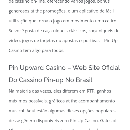
de cassino on-line, oferecendo vários jogos, bônus
generosos at the promoções, e um aplicativo de fácil
utilização que torna o jogo em movimento uma cefiro.
Se você gosta de caça-níqueis clássicos, caça-níqueis de
vídeo, jogos de tarjetas ou apostas esportivas – Pin Up
Casino tem algo para todos.
Pin Upward Casino – Web Site Oficial
Do Cassino Pin-up No Brasil
Na maioria das vezes, eles diferem em RTP, ganhos
máximos possíveis, gráficos at the acompanhamento
musical. Aqui estão algumas dieses opções populares
desse gênero disponíveis zero Pin Up Casino. Gates of