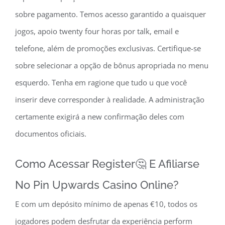
sobre pagamento. Temos acesso garantido a quaisquer
jogos, apoio twenty four horas por talk, email e
telefone, além de promoções exclusivas. Certifique-se
sobre selecionar a opção de bônus apropriada no menu
esquerdo. Tenha em ragione que tudo u que você
inserir deve corresponder à realidade. A administração
certamente exigirá a new confirmação deles com
documentos oficiais.
Como Acessar Register🤔 E Afiliarse
No Pin Upwards Casino Online?
E com um depósito mínimo de apenas €10, todos os
jogadores podem desfrutar da experiência perform