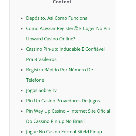
Content
Depósito, Asi Como Funciona
Como Acessar Register🤔 E Coger No Pin
Upward Casino Online?
Cassino Pin-up: Indudable E Confiável
Pra Brasileiros
Registro Rápido Por Número De
Telefone
Jogos Sobre Tv
Pin Up Casino Provedores De Jogos
Pin Way Up Casino – Internet Site Oficial
Do Cassino Pin-up No Brasil
Jogue No Casino Formal Site☑️ Pinup