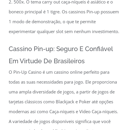
2. 500x. O tema carry out caça-níqueis é asiático e o
boneco principal é 1 tigre. Os cassinos Pin-up possuem
1 modo de demonstração, o que te permite
experimentar qualquer slot sem nenhum investimento.
Cassino Pin-up: Seguro E Confiável
Em Virtude De Brasileiros
O Pin-Up Casino é um cassino online perfeito para
todas as suas necessidades para jogo. Ele proporciona
uma ampla diversidade de jogos, a partir de jogos de
tarjetas clássicos como Blackjack e Poker até opções
modernas asi como Caça-níqueis e Vídeo Caça-níqueis.
A variedade de jogos disponíveis significa que você