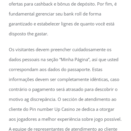
ofertas para cashback e bônus de depósito. Por fim, é
fundamental gerenciar seu bank roll de forma
garantizado e estabelecer lignes de quanto você está
disposto the gastar.
Os visitantes devem preencher cuidadosamente os
dados pessoais na seção “Minha Página”, así que usted
correspondam aos dados do passaporte. Estas
informações devem ser completamente idênticas, caso
contrário o pagamento será atrasado para descobrir o
motivo ag discrepância. O sección de atendimento ao
cliente do Pin number Up Casino ze dedica a otorgar
aos jogadores a melhor experiência sobre jogo possível.
A equipe de representantes de atendimento ao cliente