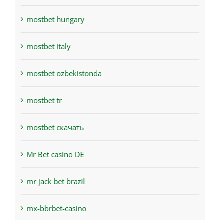
mostbet hungary
mostbet italy
mostbet ozbekistonda
mostbet tr
mostbet скачать
Mr Bet casino DE
mr jack bet brazil
mx-bbrbet-casino