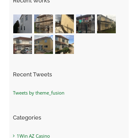
Recent Works
Recent Tweets
Tweets by theme_fusion
Categories
1Win AZ Casino