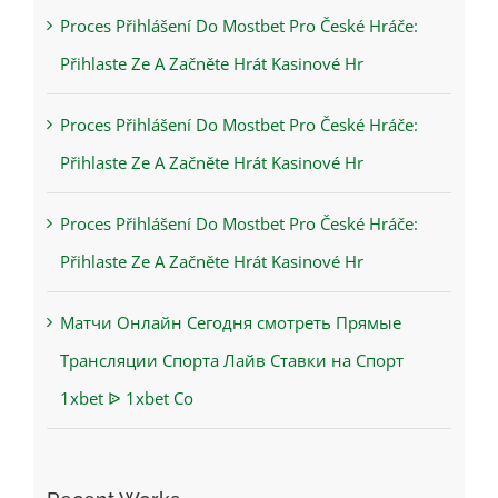
Proces Přihlášení Do Mostbet Pro České Hráče:
Přihlaste Ze A Začněte Hrát Kasinové Hr
Proces Přihlášení Do Mostbet Pro České Hráče:
Přihlaste Ze A Začněte Hrát Kasinové Hr
Proces Přihlášení Do Mostbet Pro České Hráče:
Přihlaste Ze A Začněte Hrát Kasinové Hr
Матчи Онлайн Сегодня смотреть Прямые
Трансляции Спорта Лайв Ставки на Спорт
1xbet ᐉ 1xbet Co