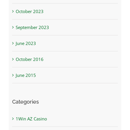
October 2023
September 2023
June 2023
October 2016
June 2015
Categories
1Win AZ Casino