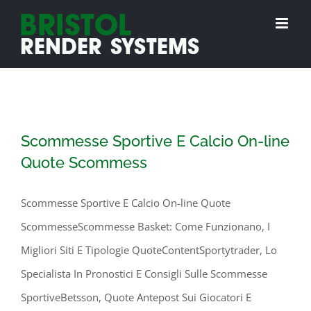
Skip
to
content
Scommesse Sportive E Calcio On-line
Quote Scommess
Scommesse Sportive E Calcio On-line Quote
ScommesseScommesse Basket: Come Funzionano, I
Migliori Siti E Tipologie QuoteContentSportytrader, Lo
Specialista In Pronostici E Consigli Sulle Scommesse
SportiveBetsson, Quote Antepost Sui Giocatori E