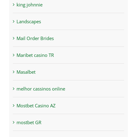
king johnnie
Landscapes
Mail Order Brides
Maribet casino TR
Masalbet
melhor cassinos online
Mostbet Casino AZ
mostbet GR