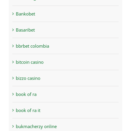
Bankobet
Basaribet
bbrbet colombia
bitcoin casino
bizzo casino
book of ra
book of ra it
bukmacherzy online