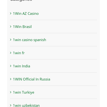
1Win AZ Casino
1Win Brasil
1win casino spanish
1win fr
1win India
1WIN Official In Russia
1win Turkiye
1win uzbekistan