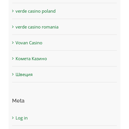
verde casino poland
verde casino romania
Vovan Casino
Комета Казино
Швеция
Meta
Log in