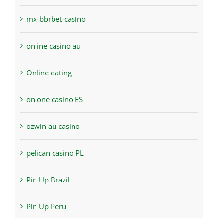
mx-bbrbet-casino
online casino au
Online dating
onlone casino ES
ozwin au casino
pelican casino PL
Pin Up Brazil
Pin Up Peru