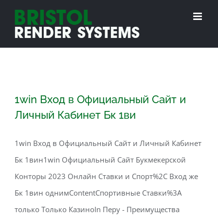
Skip
to
content
1win Вход в Официальный Сайт и
Личный Кабинет Бк 1ви
1win Вход в Официальный Сайт и Личный Кабинет
Бк 1вин1win Официальный Сайт Букмекерской
Конторы 2023 Онлайн Ставки и Спорт%2C Вход же
Бк 1вин однимContentСпортивные Ставки%3A
только Только КазиноIn Перу - Преимущества