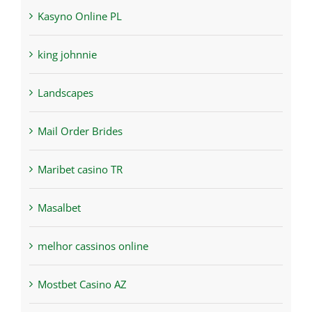
Kasyno Online PL
king johnnie
Landscapes
Mail Order Brides
Maribet casino TR
Masalbet
melhor cassinos online
Mostbet Casino AZ