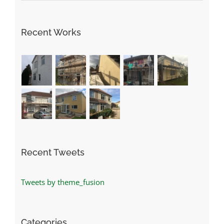
Recent Works
Recent Tweets
Tweets by theme_fusion
Categories