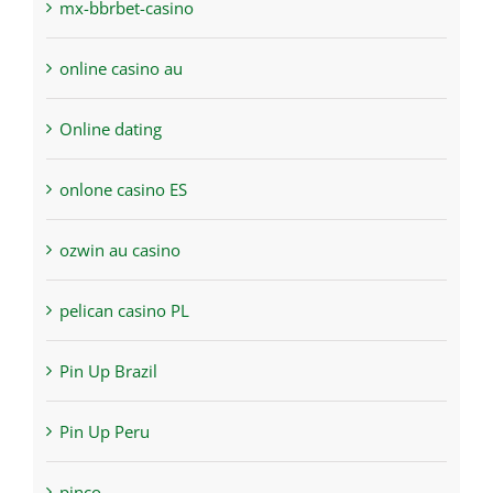
mx-bbrbet-casino
online casino au
Online dating
onlone casino ES
ozwin au casino
pelican casino PL
Pin Up Brazil
Pin Up Peru
pinco