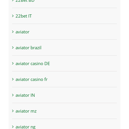
22Bet BD
22bet IT
aviator
aviator brazil
aviator casino DE
aviator casino fr
aviator IN
aviator mz
aviator ng