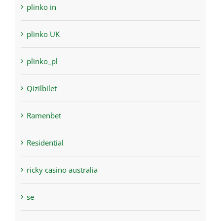
plinko in
plinko UK
plinko_pl
Qizilbilet
Ramenbet
Residential
ricky casino australia
se