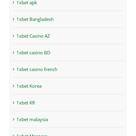
1xbet apk
1xbet Bangladesh
1xbet Casino AZ
1xbet casino BD
1xbet casino french
1xbet Korea
1xbet KR
1xbet malaysia