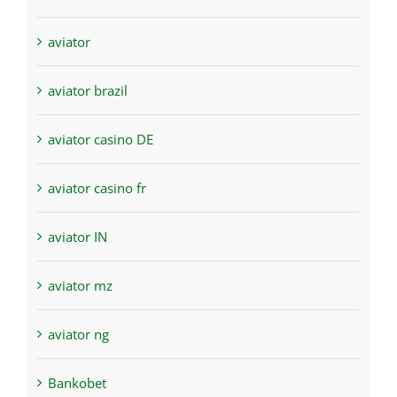
aviator
aviator brazil
aviator casino DE
aviator casino fr
aviator IN
aviator mz
aviator ng
Bankobet