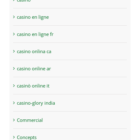
casino en ligne
casino en ligne fr
casino onlina ca
casino online ar
casinò online it
casino-glory india
Commercial
Concepts