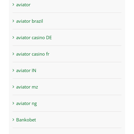
aviator
aviator brazil
aviator casino DE
aviator casino fr
aviator IN
aviator mz
aviator ng
Bankobet