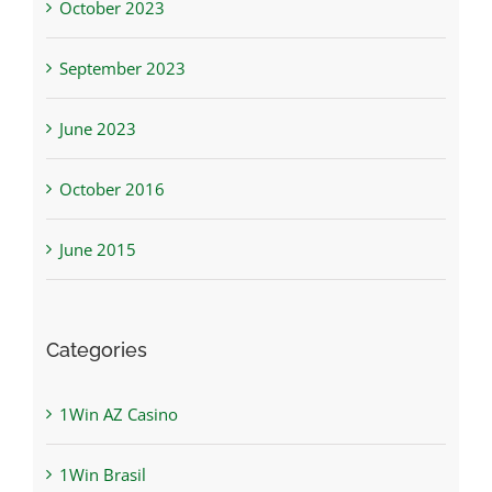
October 2023
September 2023
June 2023
October 2016
June 2015
Categories
1Win AZ Casino
1Win Brasil