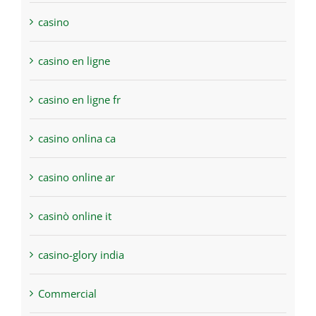
casino
casino en ligne
casino en ligne fr
casino onlina ca
casino online ar
casinò online it
casino-glory india
Commercial