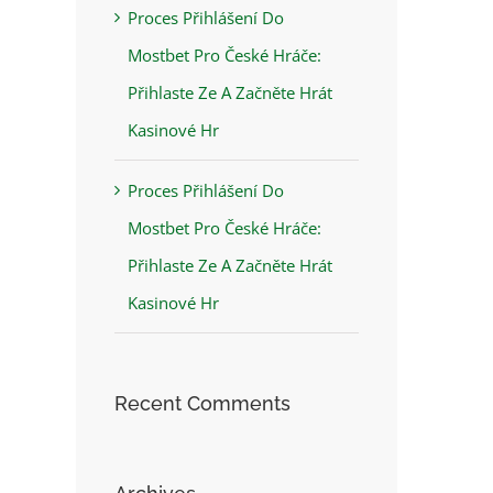
Proces Přihlášení Do
Mostbet Pro České Hráče:
Přihlaste Ze A Začněte Hrát
Kasinové Hr
Proces Přihlášení Do
Mostbet Pro České Hráče:
Přihlaste Ze A Začněte Hrát
Kasinové Hr
Recent Comments