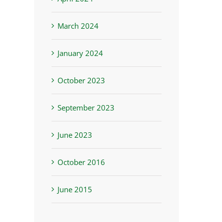
March 2024
January 2024
October 2023
September 2023
June 2023
October 2016
June 2015