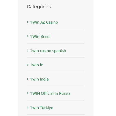
Categories
1Win AZ Casino
1Win Brasil
1win casino spanish
1win fr
1win India
1WIN Official In Russia
1win Turkiye