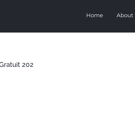
Home
About
 Gratuit 202
o Romania