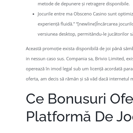
metode de depunere și retragere disponibile.
Jocurile entre ma Obsceno Casino sunt optimiz
experiență fluidă.” “[newline]Încărcarea jocurilo
versiunea desktop, permitându-le jucătorilor să
Această promoție exista disponibilă de joi până sâm
in nessun caso sus. Compania sa, Brivio Limited, exis
operează în imod legal sub um licență acordată para j
oferta, am decis să rămân și să văd dacă internetul m
Ce Bonusuri Ofe
Platformă De Jo