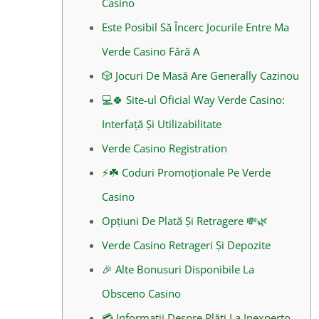
Casino
Este Posibil Să Încerc Jocurile Entre Ma
Verde Casino Fără A
🎲 Jocuri De Masă Are Generally Cazinou
💻🍀 Site-ul Oficial Way Verde Casino:
Interfață Și Utilizabilitate
Verde Casino Registration
⚡️☘️ Coduri Promoționale Pe Verde
Casino
Opțiuni De Plată Și Retragere 💸🌿
Verde Casino Retrageri Și Depozite
🎉 Alte Bonusuri Disponibile La
Obsceno Casino
💳 Informații Despre Plăți La Inexperto