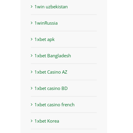
1win uzbekistan
1winRussia
1xbet apk
1xbet Bangladesh
1xbet Casino AZ
1xbet casino BD
1xbet casino french
1xbet Korea