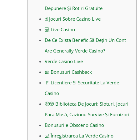
Depunere Și Rotiri Gratuite
🃏 Jocuri Sobre Cazino Live
💻 Live Casino
De Ce Exista Benefic Să Dețin Un Cont
Are Generally Verde Casino?
Verde Casino Live
🎀 Bonusuri Cashback
🚩 Licențiere Și Securitate La Verde
Casino
🤑🎲 Biblioteca De Jocuri: Sloturi, Jocuri
Para Masă, Cazinou Survive Și Furnizori
Bonusurile Obsceno Casino
💻 Înregistrarea La Verde Casino