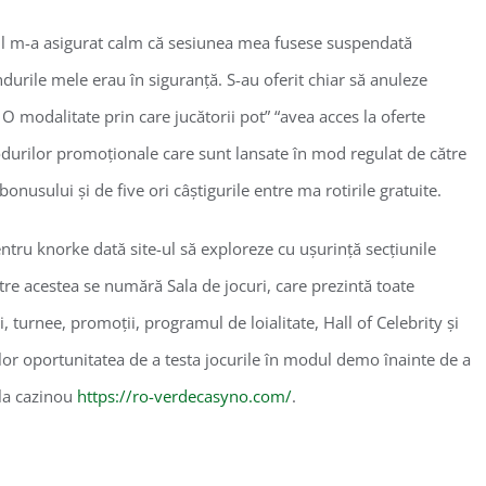
tul m-a asigurat calm că sesiunea mea fusese suspendată
durile mele erau în siguranță. S-au oferit chiar să anuleze
O modalitate prin care jucătorii pot” “avea acces la oferte
durilor promoționale care sunt lansate în mod regulat de către
onusului și de five ori câștigurile entre ma rotirile gratuite.
entru knorke dată site-ul să exploreze cu ușurință secțiunile
ntre acestea se numără Sala de jocuri, care prezintă toate
, turnee, promoții, programul de loialitate, Hall of Celebrity și
ilor oportunitatea de a testa jocurile în modul demo înainte de a
 la cazinou
https://ro-verdecasyno.com/
.