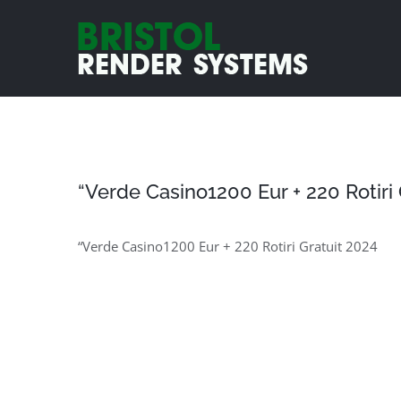
Skip
to
content
“Verde Casino️1200 Eur + 220 Rotiri
“Verde Casino️1200 Eur + 220 Rotiri Gratuit 2024
Verde Casin