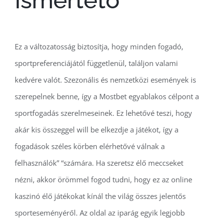
Ismertető
Ez a változatosság biztosítja, hogy minden fogadó,
sportpreferenciájától függetlenül, találjon valami
kedvére valót. Szezonális és nemzetközi események is
szerepelnek benne, így a Mostbet egyablakos célpont a
sportfogadás szerelmeseinek. Ez lehetővé teszi, hogy
akár kis összeggel will be elkezdje a játékot, így a
fogadások széles körben elérhetővé válnak a
felhasználók” “számára. Ha szeretsz élő meccseket
nézni, akkor örömmel fogod tudni, hogy ez az online
kaszinó élő játékokat kínál the világ összes jelentős
sporteseményéről. Az oldal az iparág egyik legjobb