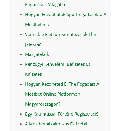
Fogadások Világába
Hogyan Fogadhatok Sportfogadásokra A
Mostbetnél?
Vannak-e Életkori Korlátozások The
Játékra?
Más Játékok
Pénzügyi Kényelem: Befizetés És
Kifizetés
Hogyan Kezdheted El The Fogadást A
Mostbet Online Platformon
Magyarországon?
Egy Kattintással Történő Regisztráció
A Mostbet Alkalmazás És Mobil