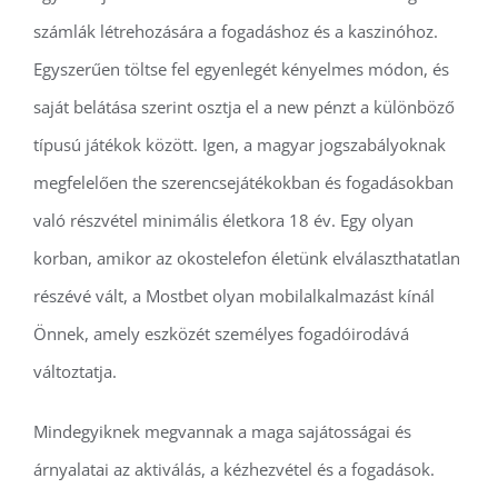
számlák létrehozására a fogadáshoz és a kaszinóhoz.
Egyszerűen töltse fel egyenlegét kényelmes módon, és
saját belátása szerint osztja el a new pénzt a különböző
típusú játékok között. Igen, a magyar jogszabályoknak
megfelelően the szerencsejátékokban és fogadásokban
való részvétel minimális életkora 18 év. Egy olyan
korban, amikor az okostelefon életünk elválaszthatatlan
részévé vált, a Mostbet olyan mobilalkalmazást kínál
Önnek, amely eszközét személyes fogadóirodává
változtatja.
Mindegyiknek megvannak a maga sajátosságai és
árnyalatai az aktiválás, a kézhezvétel és a fogadások.