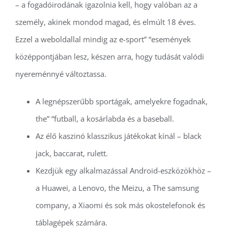
– a fogadóirodának igazolnia kell, hogy valóban az a
személy, akinek mondod magad, és elmúlt 18 éves.
Ezzel a weboldallal mindig az e-sport” “események
középpontjában lesz, készen arra, hogy tudását valódi
nyereménnyé változtassa.
A legnépszerűbb sportágak, amelyekre fogadnak,
the” “futball, a kosárlabda és a baseball.
Az élő kaszinó klasszikus játékokat kínál – black
jack, baccarat, rulett.
Kezdjük egy alkalmazással Android-eszközökhöz –
a Huawei, a Lenovo, the Meizu, a The samsung
company, a Xiaomi és sok más okostelefonok és
táblagépek számára.