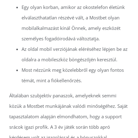
Egy olyan korban, amikor az okostelefon életünk
elválaszthatatlan részévé vált, a Mostbet olyan
mobilalkalmazást kínál Önnek, amely eszközét
személyes fogadóirodává változtatja.
Az oldal mobil verziójának eléréséhez lépjen be az
oldalra a mobileszköz böngészőjén keresztül.
Most nézzünk meg közelebbről egy olyan fontos
témát, mint a fiókellenőrzés.
Általában szubjektív panaszok, amelyeknek semmi
közük a Mostbet munkájának valódi minőségéhez. Saját
tapasztalatom alapján elmondhatom, hogy a support
srácok igazi profik. A 3 év játék során több apró
kérdésem volt az igazolással és a bónuszokkal