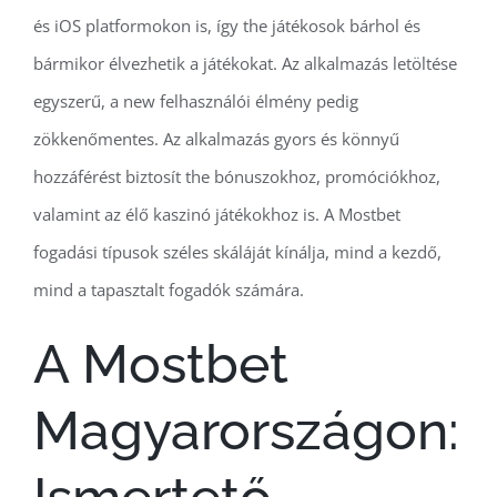
és iOS platformokon is, így the játékosok bárhol és
bármikor élvezhetik a játékokat. Az alkalmazás letöltése
egyszerű, a new felhasználói élmény pedig
zökkenőmentes. Az alkalmazás gyors és könnyű
hozzáférést biztosít the bónuszokhoz, promóciókhoz,
valamint az élő kaszinó játékokhoz is. A Mostbet
fogadási típusok széles skáláját kínálja, mind a kezdő,
mind a tapasztalt fogadók számára.
A Mostbet
Magyarországon: