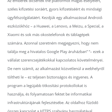
Az emberek dicsérték the platformot magas esélyeiért,
széles kifizetési soráért, gyors kifizetéséért és minőségi
ügyfélszolgálatáért. Kezdjük egy alkalmazással Android-
eszközökhöz – a Huawei, a Lenovo, a Meizu, a Special, a
Xiaomi és sok más okostelefonok és táblagépek
számára. Azonnal szeretném megjegyezni, hogy nem
találja meg a hivatalos Google Play áruházban” “– ezek a
vállalat szerencsejátékokkal kapcsolatos követelményei.
De nem számít, az alkalmazást közvetlenül a webhelyről
töltheti le – ez teljesen biztonságos és ingyenes. A
program a legújabb titkosítási protokollokat is
használja, és folyamatosan fektet be informatikai
infrastruktúrájának fejlesztésébe. Az oldalhoz fűződő
összes kapcsolat a HTTPS szabvány használatával