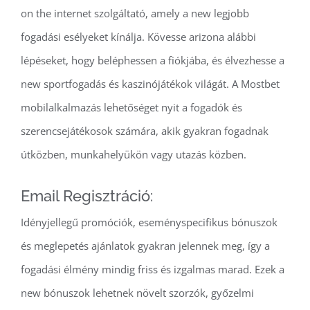
on the internet szolgáltató, amely a new legjobb
fogadási esélyeket kínálja. Kövesse arizona alábbi
lépéseket, hogy beléphessen a fiókjába, és élvezhesse a
new sportfogadás és kaszinójátékok világát. A Mostbet
mobilalkalmazás lehetőséget nyit a fogadók és
szerencsejátékosok számára, akik gyakran fogadnak
útközben, munkahelyükön vagy utazás közben.
Email Regisztráció:
Idényjellegű promóciók, eseményspecifikus bónuszok
és meglepetés ajánlatok gyakran jelennek meg, így a
fogadási élmény mindig friss és izgalmas marad. Ezek a
new bónuszok lehetnek növelt szorzók, győzelmi