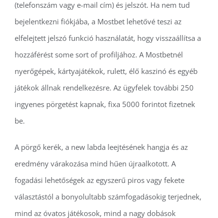
(telefonszám vagy e-mail cím) és jelszót. Ha nem tud
bejelentkezni fiókjába, a Mostbet lehetővé teszi az
elfelejtett jelszó funkció használatát, hogy visszaállítsa a
hozzáférést some sort of profiljához. A Mostbetnél
nyerőgépek, kártyajátékok, rulett, élő kaszinó és egyéb
játékok állnak rendelkezésre. Az ügyfelek további 250
ingyenes pörgetést kapnak, fixa 5000 forintot fizetnek
be.
A pörgő kerék, a new labda leejtésének hangja és az
eredmény várakozása mind hűen újraalkotott. A
fogadási lehetőségek az egyszerű piros vagy fekete
választástól a bonyolultabb számfogadásokig terjednek,
mind az óvatos játékosok, mind a nagy dobások