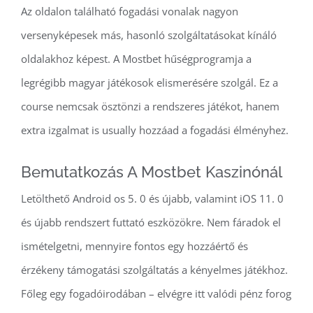
Az oldalon található fogadási vonalak nagyon
versenyképesek más, hasonló szolgáltatásokat kínáló
oldalakhoz képest. A Mostbet hűségprogramja a
legrégibb magyar játékosok elismerésére szolgál. Ez a
course nemcsak ösztönzi a rendszeres játékot, hanem
extra izgalmat is usually hozzáad a fogadási élményhez.
Bemutatkozás A Mostbet Kaszinónál
Letölthető Android os 5. 0 és újabb, valamint iOS 11. 0
és újabb rendszert futtató eszközökre. Nem fáradok el
ismételgetni, mennyire fontos egy hozzáértő és
érzékeny támogatási szolgáltatás a kényelmes játékhoz.
Főleg egy fogadóirodában – elvégre itt valódi pénz forog