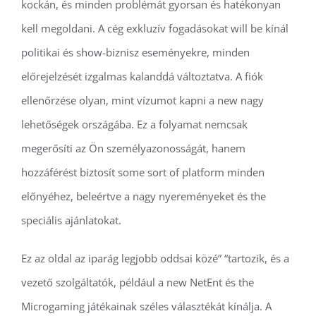
kockán, és minden problémát gyorsan és hatékonyan
kell megoldani. A cég exkluzív fogadásokat will be kínál
politikai és show-biznisz eseményekre, minden
előrejelzését izgalmas kalanddá változtatva. A fiók
ellenőrzése olyan, mint vízumot kapni a new nagy
lehetőségek országába. Ez a folyamat nemcsak
megerősíti az Ön személyazonosságát, hanem
hozzáférést biztosít some sort of platform minden
előnyéhez, beleértve a nagy nyereményeket és the
speciális ajánlatokat.
Ez az oldal az iparág legjobb oddsai közé” “tartozik, és a
vezető szolgáltatók, például a new NetEnt és the
Microgaming játékainak széles választékát kínálja. A