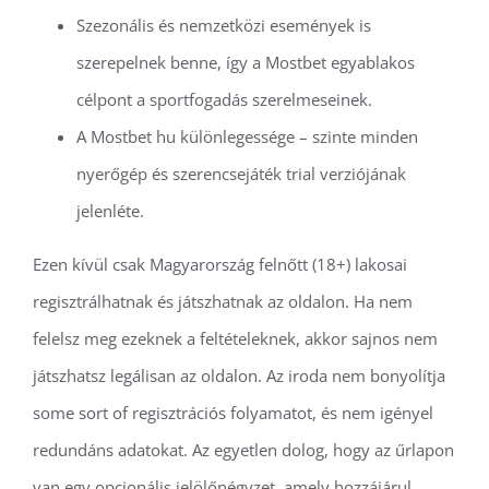
Szezonális és nemzetközi események is
szerepelnek benne, így a Mostbet egyablakos
célpont a sportfogadás szerelmeseinek.
A Mostbet hu különlegessége – szinte minden
nyerőgép és szerencsejáték trial verziójának
jelenléte.
Ezen kívül csak Magyarország felnőtt (18+) lakosai
regisztrálhatnak és játszhatnak az oldalon. Ha nem
felelsz meg ezeknek a feltételeknek, akkor sajnos nem
játszhatsz legálisan az oldalon. Az iroda nem bonyolítja
some sort of regisztrációs folyamatot, és nem igényel
redundáns adatokat. Az egyetlen dolog, hogy az űrlapon
van egy opcionális jelölőnégyzet, amely hozzájárul