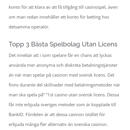
konto för att klara av att få tillgång till casinospel, även
om man redan innehåller ett konto för betting hos
detsamma operatör.
Topp 3 Bästa Spelbolag Utan Licens
Det innebär att i som spelare får en chans att lyckas
använda mer anonyma och diskreta betalningstjänster
än när man spelar på casinon med svensk licens. Det
finns durante del skillnader med betalningsmetoder när
man ska spela på” “1st casino utan svensk licens. Dessa
får inte erbjuda sveriges metoder som är kopplade till
BankID. Fördelen är att dessa casinon istället för
erbjuda många fler alternativ än svenska casinon.