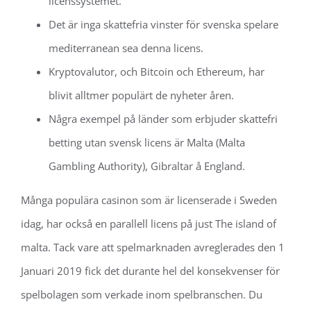
licenssystemet.
Det är inga skattefria vinster för svenska spelare
mediterranean sea denna licens.
Kryptovalutor, och Bitcoin och Ethereum, har
blivit alltmer populärt de nyheter åren.
Några exempel på länder som erbjuder skattefri
betting utan svensk licens är Malta (Malta
Gambling Authority), Gibraltar å England.
Många populära casinon som är licenserade i Sweden
idag, har också en parallell licens på just The island of
malta. Tack vare att spelmarknaden avreglerades den 1
Januari 2019 fick det durante hel del konsekvenser för
spelbolagen som verkade inom spelbranschen. Du