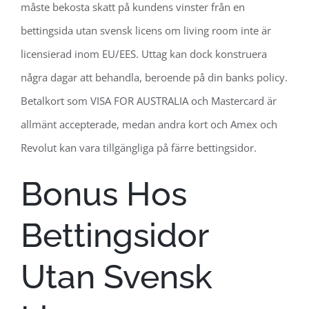
måste bekosta skatt på kundens vinster från en
bettingsida utan svensk licens om living room inte är
licensierad inom EU/EES. Uttag kan dock konstruera
några dagar att behandla, beroende på din banks policy.
Betalkort som VISA FOR AUSTRALIA och Mastercard är
allmänt accepterade, medan andra kort och Amex och
Revolut kan vara tillgängliga på färre bettingsidor.
Bonus Hos
Bettingsidor
Utan Svensk