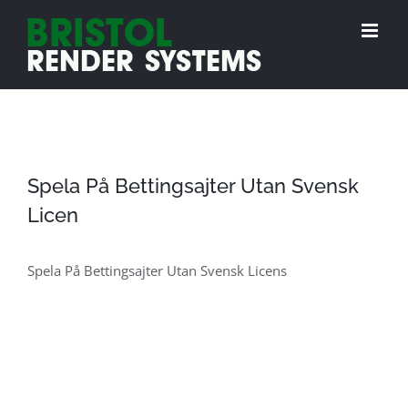
Skip
to
content
Spela På Bettingsajter Utan Svensk
Licen
Spela På Bettingsajter Utan Svensk Licens
Casino I