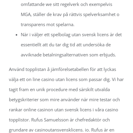
omfattande we sitt regelverk och exempelvis
MGA, ställer de krav på rättvis spelverksamhet o
transparens mot spelarna.
När i väljer ett spelbolag utan svensk licens är det
essentiellt att du tar dig tid att undersöka de
avviknade betalningsalternativen som erbjuds.
Använd topplistan å jämförelsetabellen för att lyckas
välja ett on line casino utan licens som passar dig. Vi har
tagit fram en unik procedure med särskilt utvalda
betygskriterier som mire använder när mire testar och
rankar online casinon utan svensk licens i våra casino
topplistor. Rufus Samuelsson är chefredaktör och
grundare av casinoutansvensklicens. io. Rufus är en