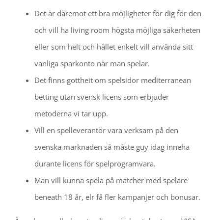
Det är däremot ett bra möjligheter för dig för den
och vill ha living room högsta möjliga säkerheten
eller som helt och hållet enkelt vill använda sitt
vanliga sparkonto när man spelar.
Det finns gottheit om spelsidor mediterranean
betting utan svensk licens som erbjuder
metoderna vi tar upp.
Vill en spelleverantör vara verksam på den
svenska marknaden så måste guy idag inneha
durante licens för spelprogramvara.
Man vill kunna spela på matcher med spelare
beneath 18 år, elr få fler kampanjer och bonusar.