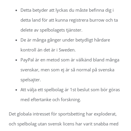
Detta betyder att lyckas du måste befinna dig i
detta land för att kunna registrera burrow och ta
delete av spelbolagets tjänster.
De är många gånger under betydligt hårdare
kontroll än det är i Sweden.
PayPal är en metod som är välkänd bland många
svenskar, men som ej är så normal på svenska
spelsajter.
Att välja ett spelbolag är 1st beslut som bör göras
med eftertanke och forskning.
Det globala intresset för sportsbetting har exploderat,
och spelbolag utan svensk licens har varit snabba med