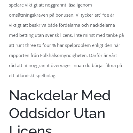
spelare viktigt att noggrannt läsa igenom
omsättningskraven på bonusen. Vi tycker att” “de är
viktigt att beskriva både fördelarna och nackdelarna
med betting utan svensk licens. Inte minst med tanke på
att runt three to four % har spelproblem enligt den här
rapporten från Folkhälsomyndigheten. Därför är vårt
råd att ni noggrannt överväger innan du börjar filma på
ett utländskt spelbolag.
Nackdelar Med
Oddsidor Utan
Licens