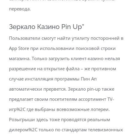
перевода.
Зеркало Казино Pin Up”
Пользователи смогут найти утилиту посторонней в
App Store при использовании поисковой строки
магазина. Только загрузить клиент-казино нельзя
разрешение на открытие файла – же противном
случае инсталляция программы Пин Ап
автоматически прервется. Зеркало pin-up также
предлагает своим посетителям ассортимент TV-
игр%2C где выбраны всевозможные лотереи.
Розыгрыши здесь тоже проводятся реальным
дилером%2C только по стандартам телевизионных