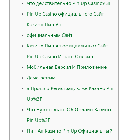
Что действительно Pin Up Casino%3F
Pin Up Casino официального Сайт
Казино Пин Ап
официальным Сайт
Казино Пин Ап официальным Сайт
Pin Up Casino Играть Онлайн
Мобильная Версия И Приложение
Демо-режим
а Прошло Регистрацию же Казино Pin
Up%3F
Что Нужно знать Об Онлайн Казино
Pin Up%3F
Пин Ап Казино Pin Up Официальный