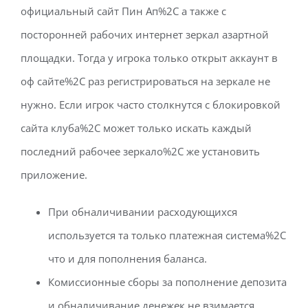
официальный сайт Пин Ап%2C а также с
посторонней рабочих интернет зеркал азартной
площадки. Тогда у игрока только открыт аккаунт в
оф сайте%2C раз регистрироваться на зеркале не
нужно. Если игрок часто столкнутся с блокировкой
сайта клуба%2C может только искать каждый
последний рабочее зеркало%2C же установить
приложение.
При обналичивании расходующихся
используется та только платежная система%2C
что и для пополнения баланса.
Комиссионные сборы за пополнение депозита
и обналичивание денежек не взимается.