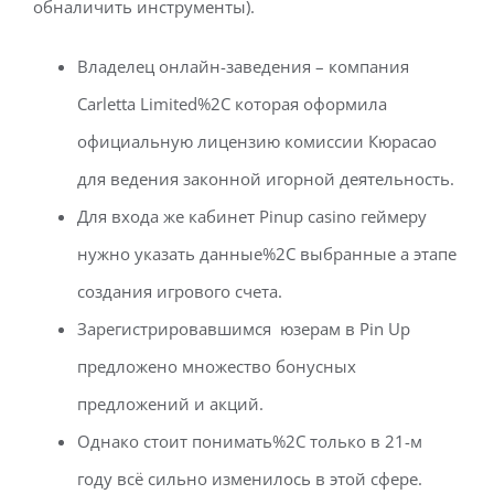
обналичить инструменты).
Владелец онлайн-заведения – компания
Carletta Limited%2C которая оформила
официальную лицензию комиссии Кюрасао
для ведения законной игорной деятельность.
Для входа же кабинет Pinup casino геймеру
нужно указать данные%2C выбранные а этапе
создания игрового счета.
Зарегистрировавшимся юзерам в Pin Up
предложено множество бонусных
предложений и акций.
Однако стоит понимать%2C только в 21-м
году всё сильно изменилось в этой сфере.