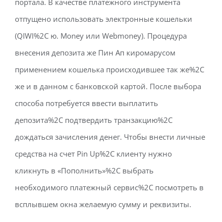
портала. В качестве платежного инструмента
отпущено использовать электронные кошельки
(QIWI%2C ю. Money или Webmoney). Процедура
внесения депозита же Пин Ап киромарусом
применением кошелька происходившее так же%2C
же и в данном с банковской картой. После выбора
способа потребуется ввести выплатить
депозита%2C подтвердить транзакцию%2C
дождаться зачисления денег. Чтобы внести личные
средства на счет Pin Up%2C клиенту нужно
кликнуть в «Пополнить»%2C выбрать
необходимого платежный сервис%2C посмотреть в
всплывшем окна желаемую сумму и реквизиты.