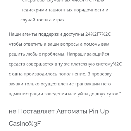
недискриминационных порядочности и
случайности а играх.
Наши агенты поддержки доступны 24%2F7%2C
чтобы ответить а ваши вопросы а помочь вам
решить любые проблемы. Напрашивающийся
средств совершается в ту же платежную систему%2C
с одна производилось пополнение. В проверку
заявки только осуществление транзакции него
администрации заведения или уйти до двух суток.”
не Поставляет Автоматы Pin Up
Casino%3F