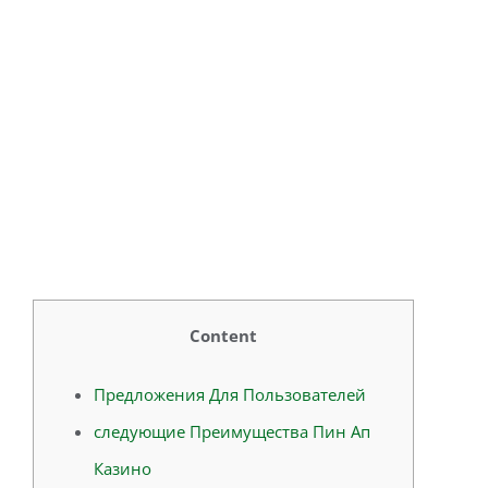
Выигрывайте
Крупные
Призы
Content
Предложения Для Пользователей
следующие Преимущества Пин Ап
Казино