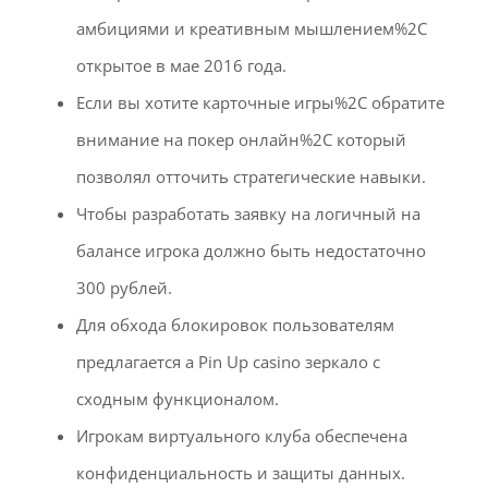
амбициями и креативным мышлением%2C
открытое в мае 2016 года.
Если вы хотите карточные игры%2C обратите
внимание на покер онлайн%2C который
позволял отточить стратегические навыки.
Чтобы разработать заявку на логичный на
балансе игрока должно быть недостаточно
300 рублей.
Для обхода блокировок пользователям
предлагается а Pin Up casino зеркало с
сходным функционалом.
Игрокам виртуального клуба обеспечена
конфиденциальность и защиты данных.