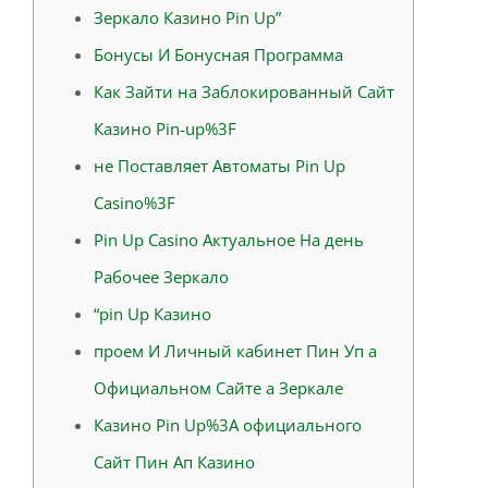
Зеркало Казино Pin Up”
Бонусы И Бонусная Программа
Как Зайти на Заблокированный Сайт
Казино Pin-up%3F
не Поставляет Автоматы Pin Up
Casino%3F
Pin Up Casino Актуальное На день
Рабочее Зеркало
“pin Up Казино
проем И Личный кабинет Пин Уп а
Официальном Сайте а Зеркале
Казино Pin Up%3A официального
Сайт Пин Ап Казино