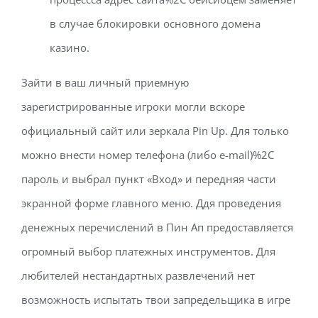
в случае блокировки основного домена
казино.
Зайти в ваш личный приемную
зарегистрированные игроки могли вскоре
официальный сайт или зеркала Pin Up. Для только
можно внести номер телефона (либо е-mail)%2C
пароль и выбрал пункт «Вход» и передняя части
экранной форме главного меню. Ддя проведения
денежных перечислений в Пин Ап предоставляется
огромный выбор платежных инструментов. Для
любителей нестандартных развлечений нет
возможность испытать твои запредельщика в игре