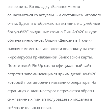
разрешить. Во вкладку «Баланс» можно
ознакомиться со актуальным состоянием игрового
счета. Здесь и отображаются активные служебные
бонусы%2C выданные казино Пин Ап%2C и курс
обмена пинкоинов. Опция «Депозит в 1 клик»
сможете моментально внести кварплату на счет
киромарусом привязанной банковской карты.
Посетителей Pin Up casino официальный сайт
встретит запоминающимся ярким дизайном%2C
который противоречит названию оператора. На
страницах онлайн-ресурса встречаются образы
симпатичных пин ап полураздетых моделей в
соблазнительных позах.