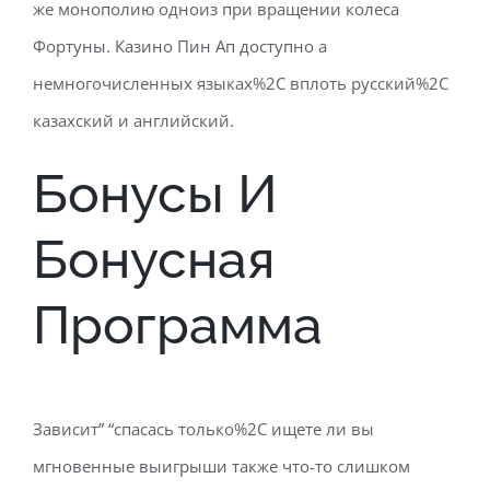
же монополию одноиз при вращении колеса
Фортуны. Казино Пин Ап доступно а
немногочисленных языках%2C вплоть русский%2C
казахский и английский.
Бонусы И
Бонусная
Программа
Зависит” “спасась только%2C ищете ли вы
мгновенные выигрыши также что-то слишком