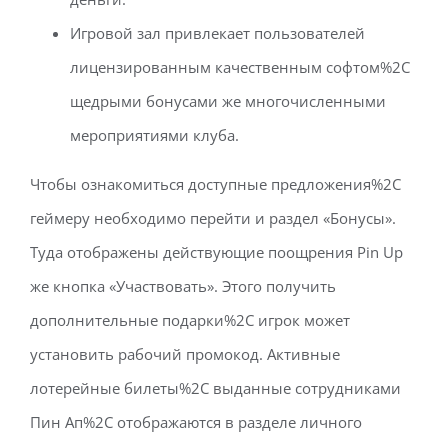
Игровой зал привлекает пользователей
лицензированным качественным софтом%2C
щедрыми бонусами же многочисленными
мероприятиями клуба.
Чтобы ознакомиться доступные предложения%2C
геймеру необходимо перейти и раздел «Бонусы».
Туда отображены действующие поощрения Pin Up
же кнопка «Участвовать». Этого получить
дополнительные подарки%2C игрок может
установить рабочий промокод. Активные
лотерейные билеты%2C выданные сотрудниками
Пин Ап%2C отображаются в разделе личного