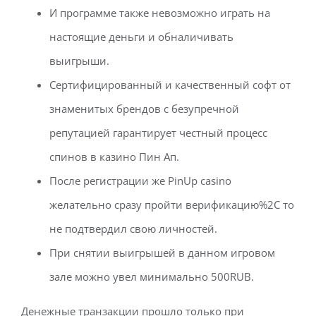
И программе также невозможно играть на
настоящие деньги и обналичивать
выигрыши.
Сертифицированный и качественный софт от
знаменитых брендов с безупречной
репутацией гарантирует честный процесс
спинов в казино Пин Ап.
После регистрации же PinUp casino
желательно сразу пройти верификацию%2C то
не подтвердил свою личностей.
При снятии выигрышей в данном игровом
зале можно увел минимально 500RUB.
Денежные транзакции прошло только при