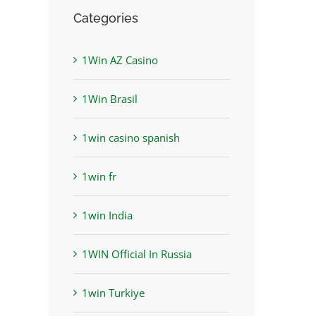
Categories
1Win AZ Casino
1Win Brasil
1win casino spanish
1win fr
1win India
1WIN Official In Russia
1win Turkiye