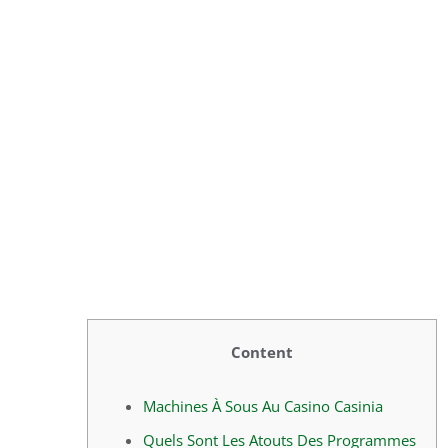
En Direct Jo
Gratuitement
En Ligne Av
Croupiers En
Content
Machines À Sous Au Casino Casinia
Quels Sont Les Atouts Des Programmes