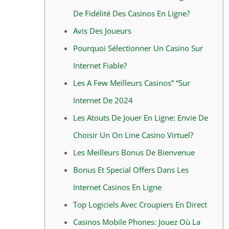
De Fidélité Des Casinos En Ligne?
Avis Des Joueurs
Pourquoi Sélectionner Un Casino Sur
Internet Fiable?
Les A Few Meilleurs Casinos” “Sur
Internet De 2024
Les Atouts De Jouer En Ligne: Envie De
Choisir Un On Line Casino Virtuel?
Les Meilleurs Bonus De Bienvenue
Bonus Et Special Offers Dans Les
Internet Casinos En Ligne
Top Logiciels Avec Croupiers En Direct
Casinos Mobile Phones: Jouez Où La