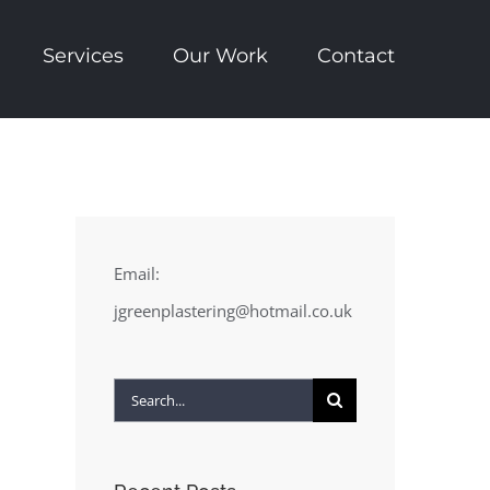
Services
Our Work
Contact
Email:
jgreenplastering@hotmail.co.uk
Search
for: