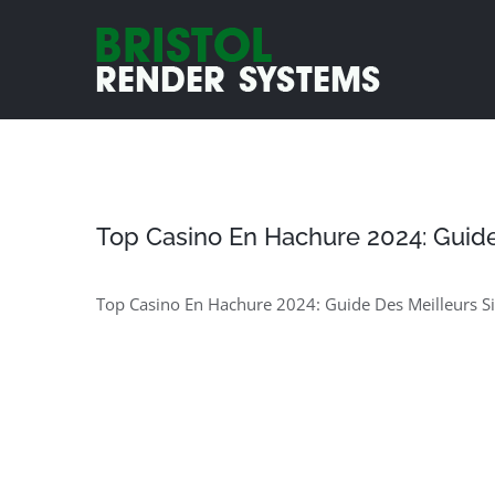
Skip
to
content
Top Casino En Hachure 2024: Guide
Top Casino En Hachure 2024: Guide Des Meilleurs Si
“Different R