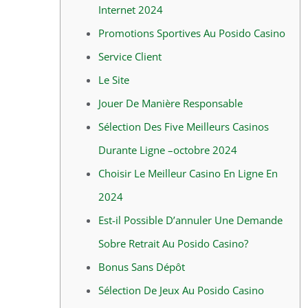
Internet 2024
Promotions Sportives Au Posido Casino
Service Client
Le Site
Jouer De Manière Responsable
Sélection Des Five Meilleurs Casinos
Durante Ligne –octobre 2024
Choisir Le Meilleur Casino En Ligne En
2024
Est-il Possible D’annuler Une Demande
Sobre Retrait Au Posido Casino?
Bonus Sans Dépôt
Sélection De Jeux Au Posido Casino