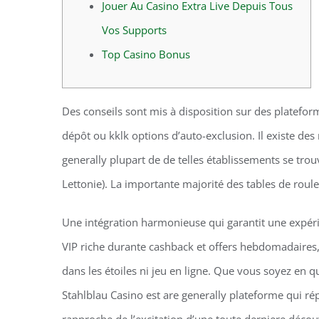
Jouer Au Casino Extra Live Depuis Tous
Vos Supports
Top Casino Bonus
Des conseils sont mis à disposition sur des plateform
dépôt ou kklk options d’auto-exclusion. Il existe des
generally plupart de de telles établissements se tr
Lettonie). La importante majorité des tables de roule
Une intégration harmonieuse qui garantit une expéri
VIP riche durante cashback et offers hebdomadaires
dans les étoiles ni jeu en ligne. Que vous soyez en 
Stahlblau Casino est are generally plateforme qui ré